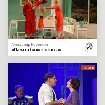
Александр Коровкин
«Палата бизнес-класса»
гастроли