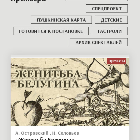
СПЕЦПРОЕКТ
ПУШКИНСКАЯ КАРТА
ДЕТСКИЕ
ГОТОВИТСЯ К ПОСТАНОВКЕ
ГАСТРОЛИ
АРХИВ СПЕКТАКЛЕЙ
премьера
А. Островский , Н. Соловьев
«Женитьба Белугина»