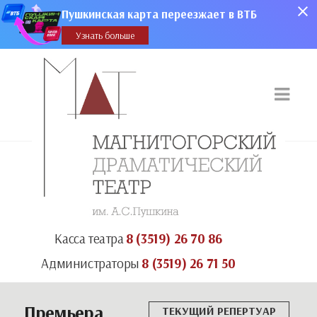
Пушкинская карта переезжает в ВТБ
Узнать больше
Касса театра
8 (3519) 26 70 86
Администраторы
8 (3519) 26 71 50
Премьера
ТЕКУЩИЙ РЕПЕРТУАР