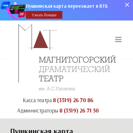
Пушкинская карта переезжает в ВТБ
Узнать больше
Касса театра
8 (3519) 26 70 86
Администраторы
8 (3519) 26 71 50
Пушкинская карта