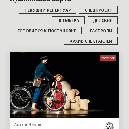
ТЕКУЩИЙ РЕПЕРТУАР
СПЕЦПРОЕКТ
ПРЕМЬЕРА
ДЕТСКИЕ
ГОТОВИТСЯ К ПОСТАНОВКЕ
ГАСТРОЛИ
АРХИВ СПЕКТАКЛЕЙ
гастроли
Антон Чехов