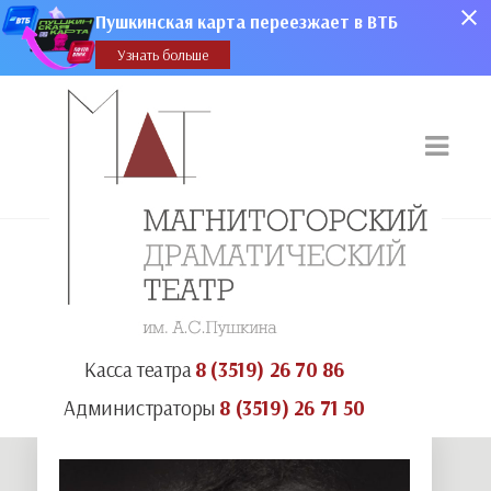
Пушкинская карта переезжает в ВТБ
Узнать больше
Касса театра
8 (3519) 26 70 86
Администраторы
8 (3519) 26 71 50