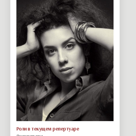
Роли в текущем репертуаре