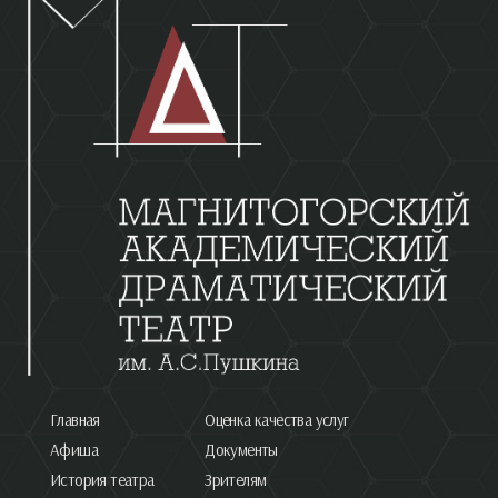
Главная
Оценка качества услуг
Афиша
Документы
История театра
Зрителям