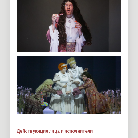
Действующие лица и исполнители