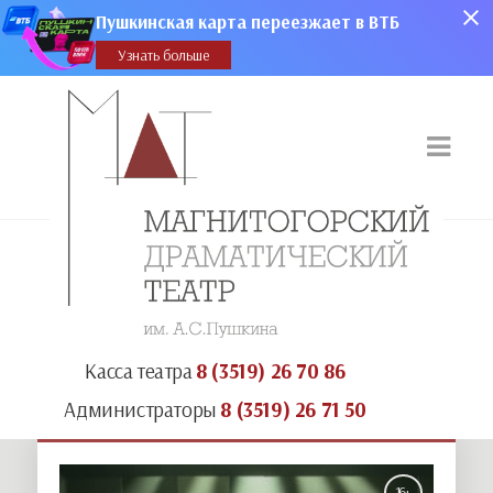
Пушкинская карта переезжает в ВТБ
Узнать больше
Касса театра
8 (3519) 26 70 86
Администраторы
8 (3519) 26 71 50
16