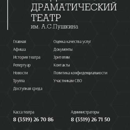
Главная
Оценка качества услуг
Афиша
Документы
История театра
Зрителям
Репертуар
Контакты
Новости
Политика конфиденциальности
Труппа
Участникам СВО
Доступная среда
Касса театра
Администраторы
8 (3519) 26 70 86
8 (3519) 26 71 50