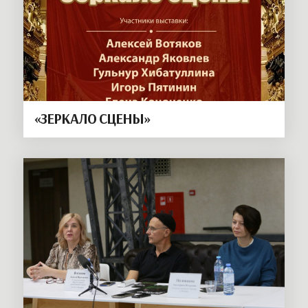
«ЗЕРКАЛО СЦЕНЫ»