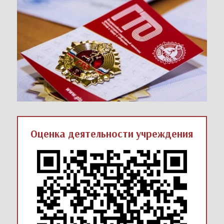
Оценка деятельности учреждения