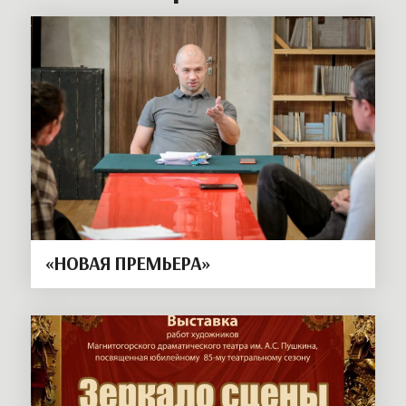
«НОВАЯ ПРЕМЬЕРА»