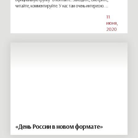
читайте, комментируйте. У нас там очень интересно. ...
11
июня,
2020
«День России в новом формате»