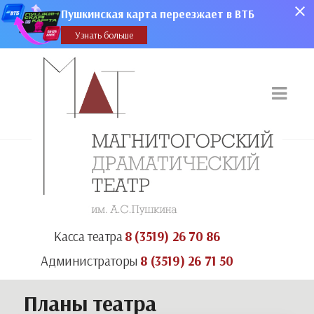
Пушкинская карта переезжает в ВТБ
Узнать больше
Касса театра
8 (3519) 26 70 86
Администраторы
8 (3519) 26 71 50
Планы театра