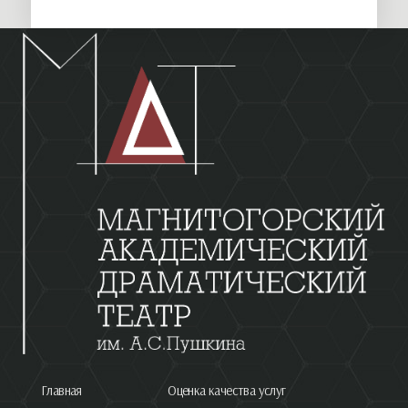
Главная
Оценка качества услуг