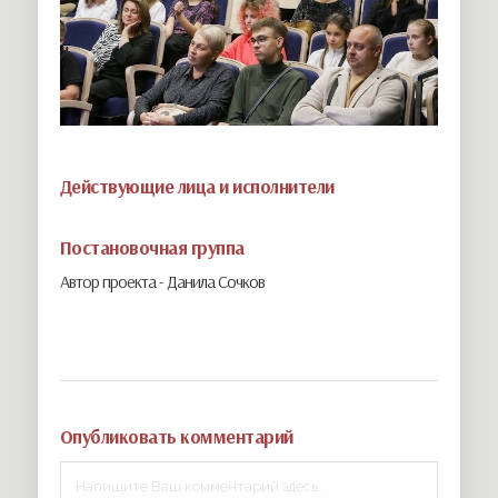
Действующие лица и исполнители
Постановочная группа
Автор проекта -
Данила Сочков
Опубликовать комментарий