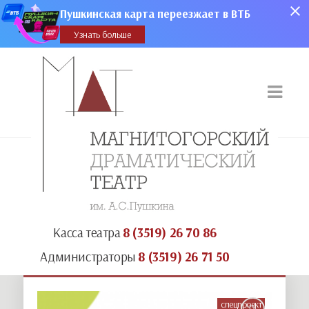
Пушкинская карта переезжает в ВТБ
Узнать больше
Касса театра
8 (3519) 26 70 86
Администраторы
8 (3519) 26 71 50
спецпроект
12