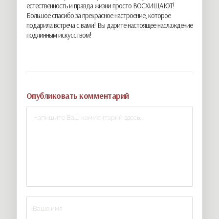
естественность и правда жизни просто ВОСХИЩАЮТ!
Большое спасибо за прекрасное настроение, которое
подарила встреча с вами! Вы дарите настоящее наслаждение
подлинным искусством!
Опубликовать комментарий