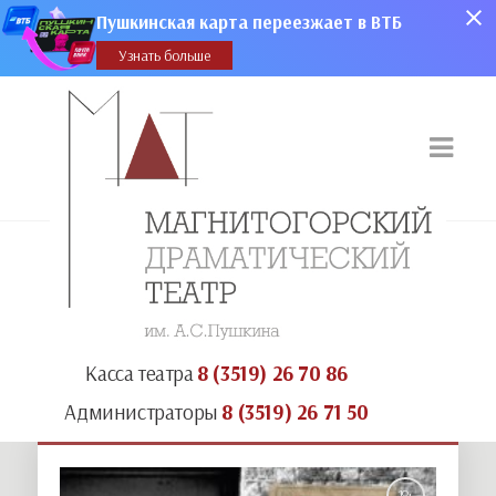
Пушкинская карта переезжает в ВТБ
Узнать больше
Касса театра
8 (3519) 26 70 86
Администраторы
8 (3519) 26 71 50
18