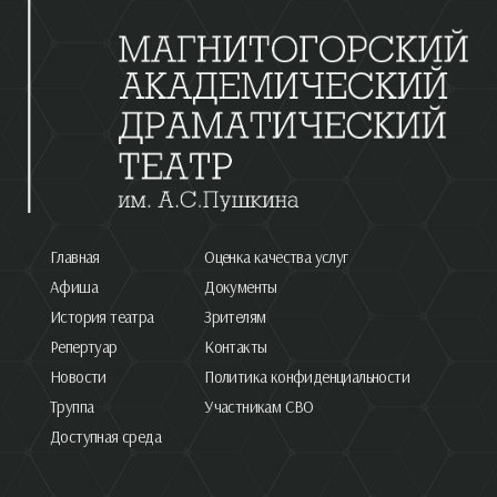
Главная
Оценка качества услуг
Афиша
Документы
История театра
Зрителям
Репертуар
Контакты
Новости
Политика конфиденциальности
Труппа
Участникам СВО
Доступная среда