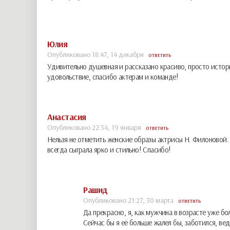
Юлия
Опубликовано 18:47, 14 декабря
ОТВЕТИТЬ
Удивительно душевная и рассказано красиво, просто истор
удовольствие, спасибо актерам и команде!
Анастасия
Опубликовано 22:34, 19 января
ОТВЕТИТЬ
Нельзя не отметить женские образы актрисы Н. Филоновой. 
всегда сыграла ярко и стильно! Спасибо!
Рашид
Опубликовано 21:27, 30 марта
ОТВЕТИТЬ
Да прекрасно, я, как мужчина в возрасте уже бо
Сейчас бы я её больше жалел бы, заботился, ве