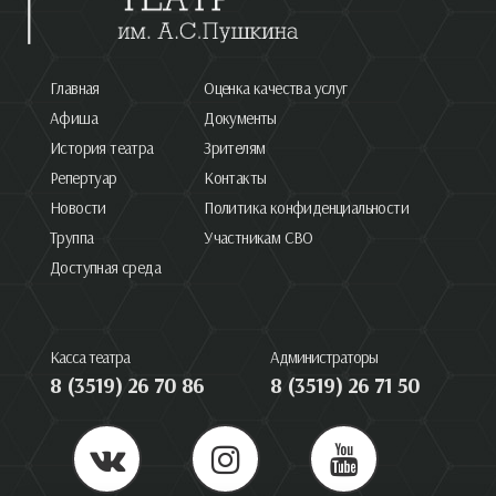
Главная
Оценка качества услуг
Афиша
Документы
История театра
Зрителям
Репертуар
Контакты
Новости
Политика конфиденциальности
Труппа
Участникам СВО
Доступная среда
Касса театра
Администраторы
8 (3519) 26 70 86
8 (3519) 26 71 50