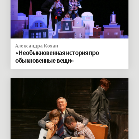
Александра Кохан
«Необыкновенная история про
обыкновенные вещи»