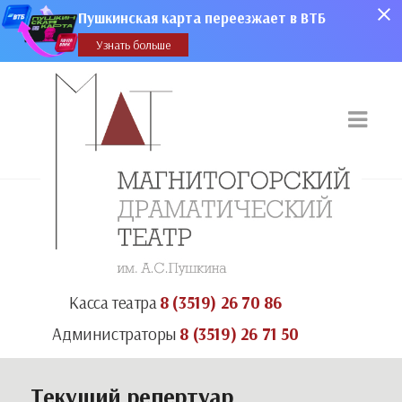
Пушкинская карта переезжает в ВТБ
Узнать больше
Касса театра
8 (3519) 26 70 86
Администраторы
8 (3519) 26 71 50
Текущий репертуар