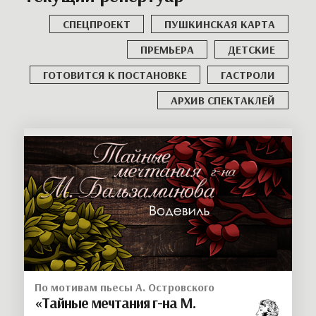
СПЕЦПРОЕКТ
ПУШКИНСКАЯ КАРТА
ПРЕМЬЕРА
ДЕТСКИЕ
ГОТОВИТСЯ К ПОСТАНОВКЕ
ГАСТРОЛИ
АРХИВ СПЕКТАКЛЕЙ
По мотивам пьесы А. Островского
«Тайные мечтания г-на М.