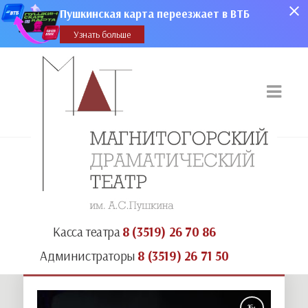
Пушкинская карта переезжает в ВТБ
Узнать больше
Касса театра
8 (3519) 26 70 86
Администраторы
8 (3519) 26 71 50
16