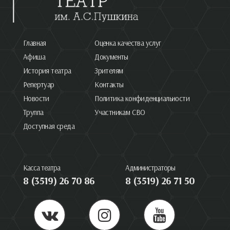
Главная
Оценка качества услуг
Афиша
Документы
История театра
Зрителям
Репертуар
Контакты
Новости
Политика конфиденциальности
Труппа
Участникам СВО
Доступная среда
Касса театра
Администраторы
8 (3519) 26 70 86
8 (3519) 26 71 50