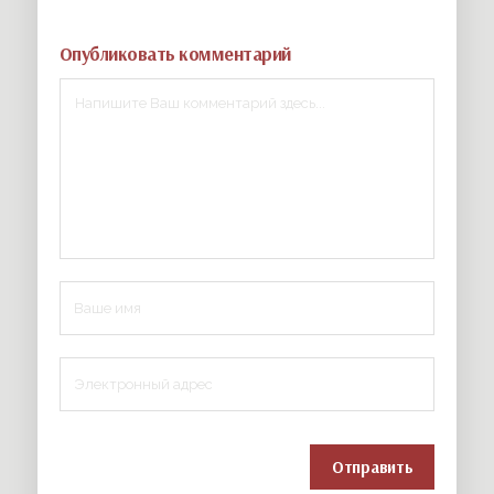
Опубликовать комментарий